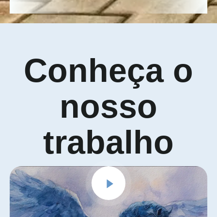
Conheça o
nosso
trabalho