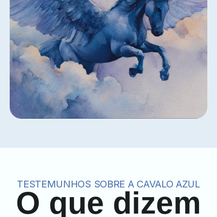
TESTEMUNHOS SOBRE A CAVALO AZUL
O que dizem