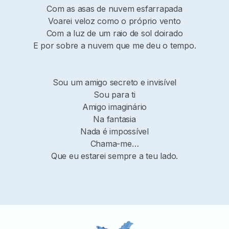
Com as asas de nuvem esfarrapada
Voarei veloz como o próprio vento
Com a luz de um raio de sol doirado
E por sobre a nuvem que me deu o tempo.
Sou um amigo secreto e invisível
Sou para ti
Amigo imaginário
Na fantasia
Nada é impossível
Chama-me…
Que eu estarei sempre a teu lado.